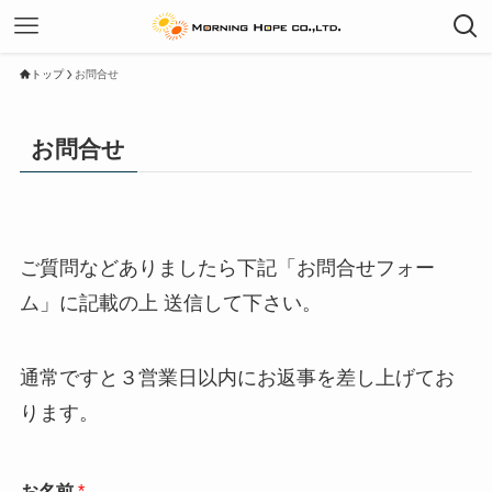
トップ
お問合せ
お問合せ
ご質問などありましたら下記「お問合せフォー
ム」に記載の上 送信して下さい。
通常ですと３営業日以内にお返事を差し上げてお
ります。
お名前
*