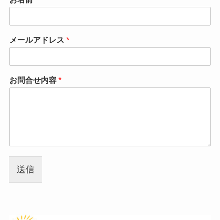
メールアドレス
*
お問合せ内容
*
送信