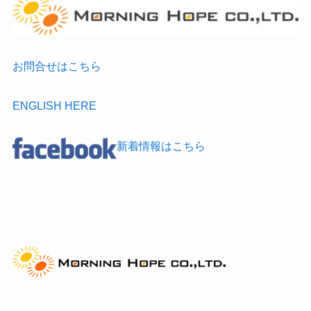
お問合せはこちら
ENGLISH HERE
新着情報はこちら