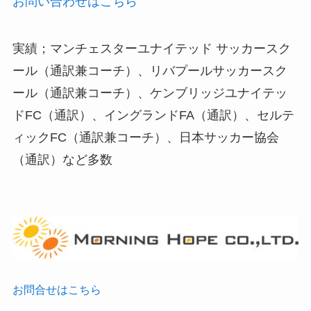
お問い合わせはこちら
実績；マンチェスターユナイテッド サッカースク
ール（通訳兼コーチ）、リバプールサッカースク
ール（通訳兼コーチ）、ケンブリッジユナイテッ
ドFC（通訳）、イングランドFA（通訳）、セルテ
ィックFC（通訳兼コーチ）、日本サッカー協会
（通訳）など多数
お問合せはこちら