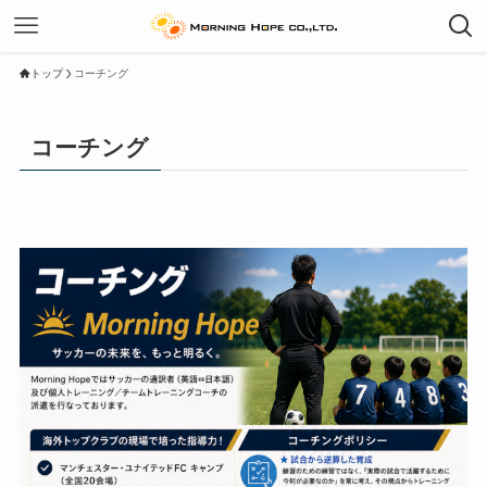
トップ
コーチング
コーチング