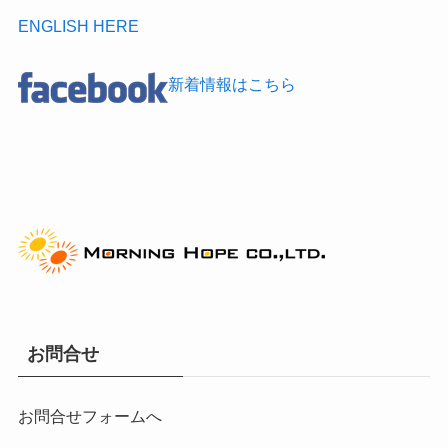
ENGLISH HERE
新着情報はこちら
お問合せ
お問合せフォームへ