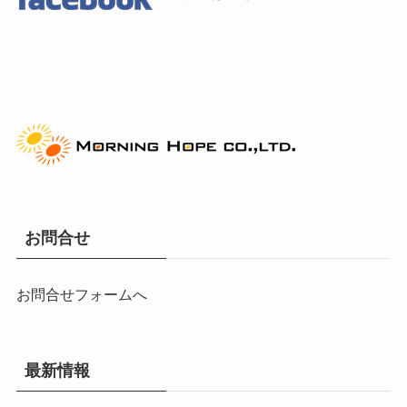
お問合せ
お問合せフォームへ
最新情報