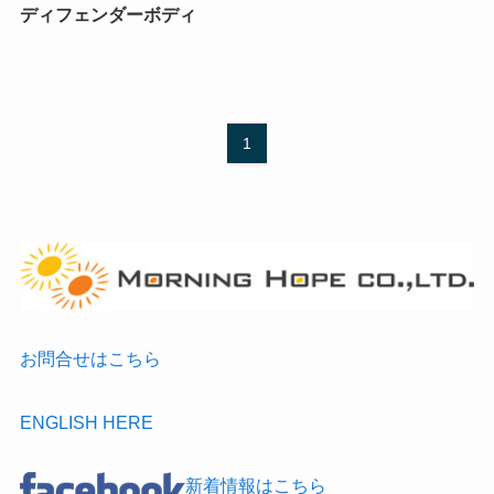
ディフェンダーボディ
1
お問合せはこちら
ENGLISH HERE
新着情報はこちら