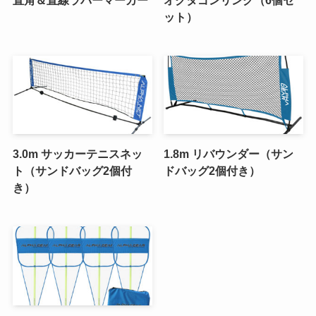
ット）
3.0m サッカーテニスネッ
1.8m リバウンダー（サン
ト（サンドバッグ2個付
ドバッグ2個付き）
き）